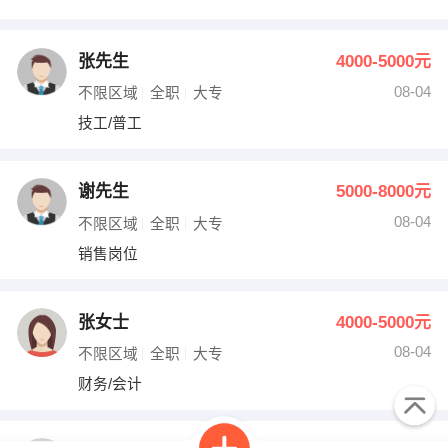
张先生
4000-5000元
08-04
不限区域
全职
大专
技工/普工
谢先生
5000-8000元
08-04
不限区域
全职
大专
销售岗位
张女士
4000-5000元
08-04
不限区域
全职
大专
财务/会计