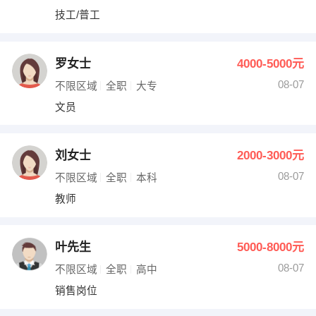
技工/普工
罗女士
4000-5000元
08-07
不限区域
全职
大专
文员
刘女士
2000-3000元
08-07
不限区域
全职
本科
教师
叶先生
5000-8000元
08-07
不限区域
全职
高中
销售岗位