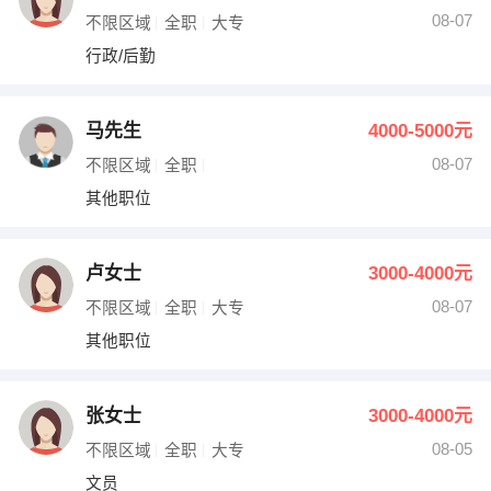
08-07
不限区域
全职
大专
行政/后勤
马先生
4000-5000元
08-07
不限区域
全职
其他职位
卢女士
3000-4000元
08-07
不限区域
全职
大专
其他职位
张女士
3000-4000元
08-05
不限区域
全职
大专
文员