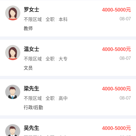
罗女士
4000-5000元
08-07
不限区域
全职
本科
教师
温女士
4000-5000元
08-07
不限区域
全职
大专
文员
梁先生
4000-5000元
08-07
不限区域
全职
高中
行政/后勤
吴先生
4000-5000元