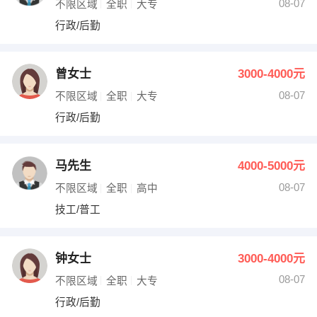
08-07
不限区域
全职
大专
行政/后勤
曾女士
3000-4000元
08-07
不限区域
全职
大专
行政/后勤
马先生
4000-5000元
08-07
不限区域
全职
高中
技工/普工
钟女士
3000-4000元
08-07
不限区域
全职
大专
行政/后勤