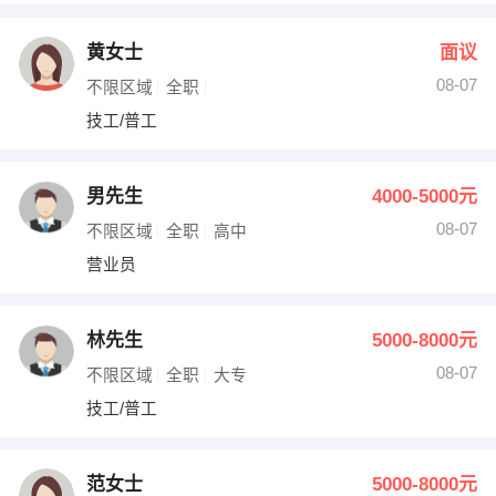
黄女士
面议
08-07
不限区域
全职
技工/普工
男先生
4000-5000元
08-07
不限区域
全职
高中
营业员
林先生
5000-8000元
08-07
不限区域
全职
大专
技工/普工
范女士
5000-8000元