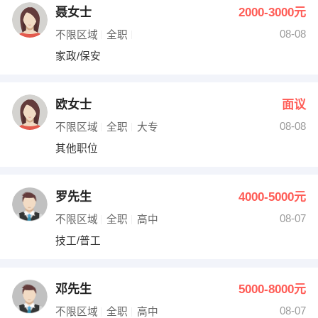
聂女士
2000-3000元
08-08
不限区域
全职
家政/保安
欧女士
面议
08-08
不限区域
全职
大专
其他职位
罗先生
4000-5000元
08-07
不限区域
全职
高中
技工/普工
邓先生
5000-8000元
08-07
不限区域
全职
高中