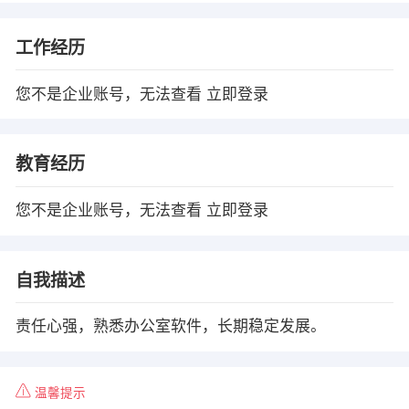
工作经历
您不是企业账号，无法查看
立即登录
教育经历
您不是企业账号，无法查看
立即登录
自我描述
责任心强，熟悉办公室软件，长期稳定发展。
温馨提示