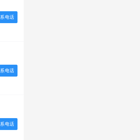
系电话
系电话
系电话