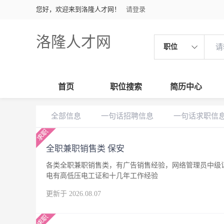
您好，欢迎来到洛隆人才网！
请登录
洛隆人才网
职位
首页
职位搜索
简历中心
全部信息
一句话招聘信息
一句话求职信
全职兼职销售类 保安
各类全职兼职销售类，有广告销售经验，网络管理员中级
电有高低压电工证和十几年工作经验
更新于 2026.08.07