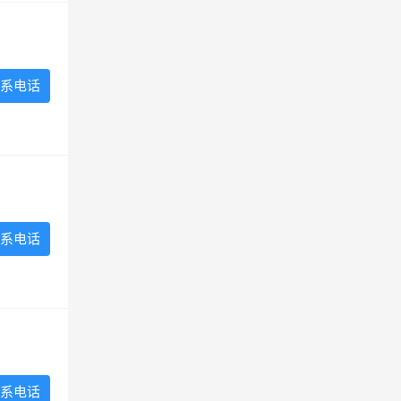
系电话
系电话
系电话