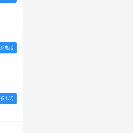
系电话
系电话