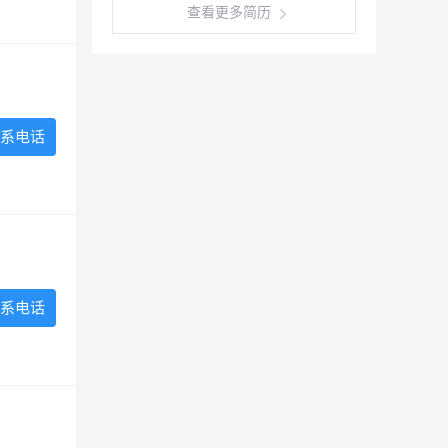
查看更多简历
系电话
系电话