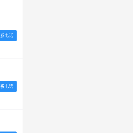
系电话
系电话