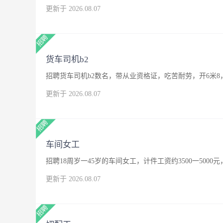
更新于 2026.08.07
货车司机b2
招聘货车司机b2数名，带从业资格证，吃苦耐劳，开6米8
更新于 2026.08.07
车间女工
招聘18周岁一45岁的车间女工，计件工资约3500一500
更新于 2026.08.07