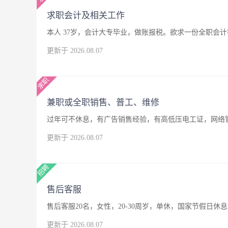
求职会计及相关工作
本人 37岁，会计大专毕业，做账报税。欲求一份全职会
更新于 2026.08.07
兼职或全职销售、普工、维修
过年可不休息，有广告销售经验，有高低压电工证，网络
更新于 2026.08.07
售后客服
售后客服20名，女性，20-30周岁，单休，国家节假日休息
更新于 2026.08.07