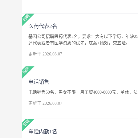
医药代表2名
基因公司招聘医药代表2名，要求：大专以下学历，年龄25
药代表或者有医学资质的优先，底薪+绩效，交五险。
更新于 2026.08.07
电话销售
电话销售50名，男女不限，月工资4000-8000元，单休，
更新于 2026.08.07
车险内勤1名