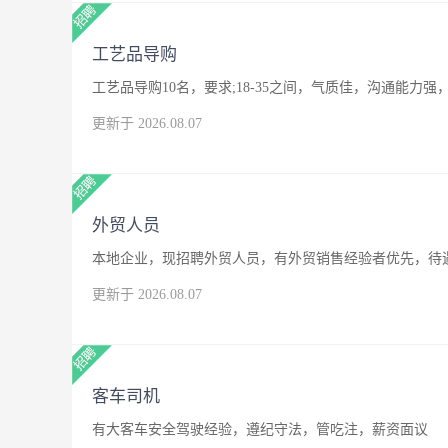
工艺品导购
工艺品导购10名，要求;18-35之间，气质佳，沟通能
更新于 2026.08.07
外贸人员
本地企业，现招聘外贸人员，有外贸销售经验者优先，待
更新于 2026.08.07
客车司机
有大客车安全驾驶经验，遵纪守法，管吃注，薪资面议