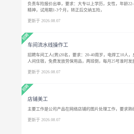
负责车险报价出单，要求：大专以上学历，女性，年龄22
精神，试用期1-3个月，转正后交纳五险，
更新于 2026.08.07
车间流水线操作工
招聘车间工人(男)20名，要求：20-40周岁，电焊工10人
人间住宿，免费发放劳保用品，两班倒，每月25号准时发
更新于 2026.08.07
店铺美工
主要工作是公司产品在网络店铺的图片处理工作，要求熟练
更新于 2026.08.07