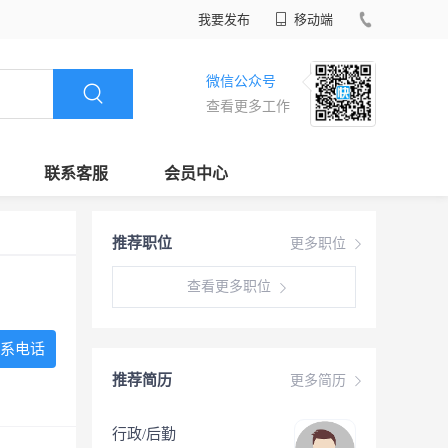
我要发布
移动端
微信公众号
查看更多工作
联系客服
会员中心
推荐职位
更多职位
查看更多职位
系电话
推荐简历
更多简历
行政/后勤