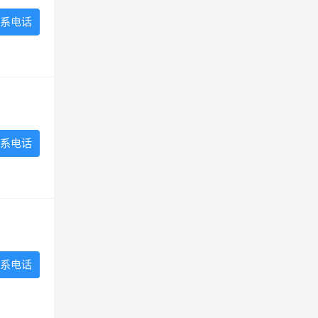
系电话
系电话
系电话