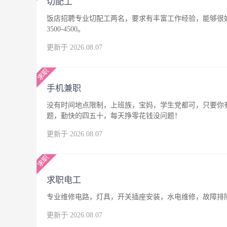
切配工
饭店招聘专业切配工两名，要求有丰富工作经验，能够很
3500-4500。
更新于 2026.08.07
手机兼职
没有时间地点限制，上班族，宝妈，学生党都可，只要你
题，勤快的四五十，每天挣零花钱没问题！
更新于 2026.08.07
求职电工
专业维修电路，灯具，开关插座安装，水电维修，故障排
更新于 2026.08.07