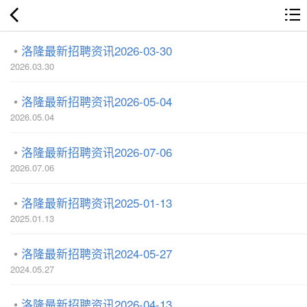
洛隆最新招聘资讯2026-03-30
2026.03.30
洛隆最新招聘资讯2026-05-04
2026.05.04
洛隆最新招聘资讯2026-07-06
2026.07.06
洛隆最新招聘资讯2025-01-13
2025.01.13
洛隆最新招聘资讯2024-05-27
2024.05.27
洛隆最新招聘资讯2026-04-13