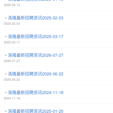
2026.04.13
洛隆最新招聘资讯2025-02-03
2025.02.03
洛隆最新招聘资讯2025-03-17
2025.03.17
洛隆最新招聘资讯2026-07-27
2026.07.27
洛隆最新招聘资讯2026-06-22
2026.06.22
洛隆最新招聘资讯2024-11-18
2024.11.18
洛隆最新招聘资讯2025-01-20