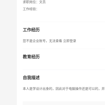
求职岗位：
文员
工作经验：
工作经历
您不是企业账号，无法查看
立即登录
教育经历
自我描述
本人是学设计出身的，因此对于电脑操作还是可以的，并