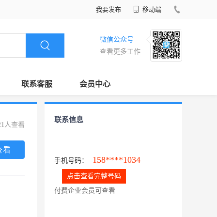
我要发布
移动端
微信公众号
查看更多工作
联系客服
会员中心
联系信息
21人查看
查看
158****1034
手机号码：
点击查看完整号码
付费企业会员可查看