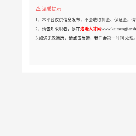
温馨提示
1、本平台仅供信息发布，不会收取押金、保证金，请
2、请告知求职者，是在
洛隆人才网
www.kaimengji
3.如遇无效简历，请点击反馈，我们会第一时间 处理