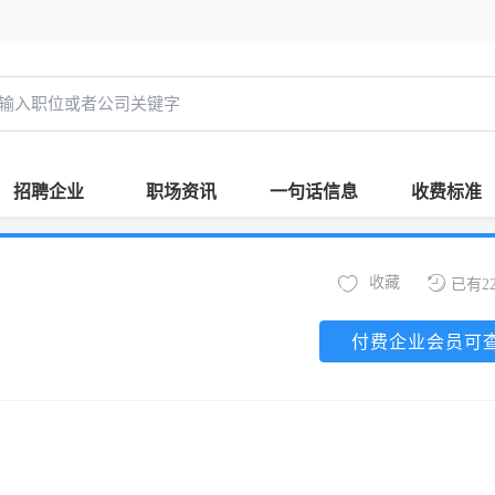
招聘企业
职场资讯
一句话信息
收费标准
收藏
已有2
付费企业会员可