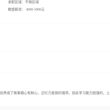
求职区域：
不限区域
期望薪资：
4000-5000元
且养成了做事细心有耐心，记忆力是我的强项，因此学习能力挺强的，上