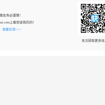
微友务必谨慎！
anshan.com上看到该简历的！
。
我要反馈>>>
关注获取更多信