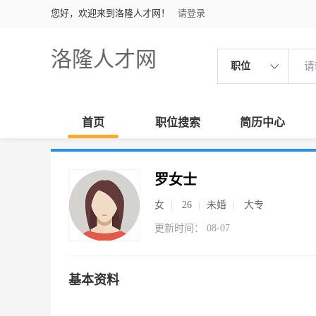
您好，欢迎来到洛隆人才网！
请登录
洛隆人才网
职位
首页
职位搜索
简历中心
罗女士
女
26
未婚
大专
更新时间： 08-07
基本资料