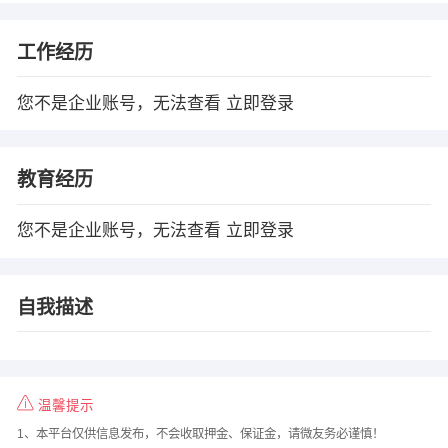
工作经历
您不是企业账号，无法查看
立即登录
教育经历
您不是企业账号，无法查看
立即登录
自我描述
温馨提示
1、本平台仅供信息发布，不会收取押金、保证金，请微友务必谨慎！