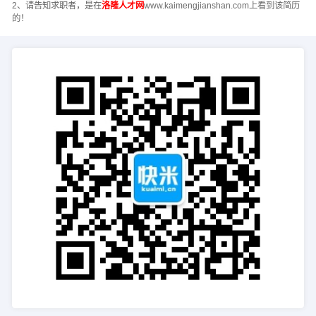
2、请告知求职者，是在
洛隆人才网
www.kaimengjianshan.com上看到该简历
的！